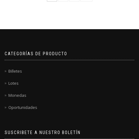
CATEGORÍAS DE PRODUCTO
Billetes
Lotes
Monedas
Oportunidades
SUSCRIBETE A NUESTRO BOLETÍN