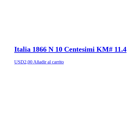
Italia 1866 N 10 Centesimi KM# 11.4
USD
2,00
Añadir al carrito