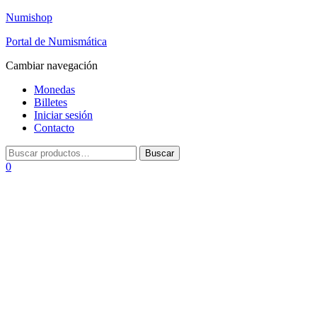
Numishop
Portal de Numismática
Cambiar navegación
Monedas
Billetes
Iniciar sesión
Contacto
0