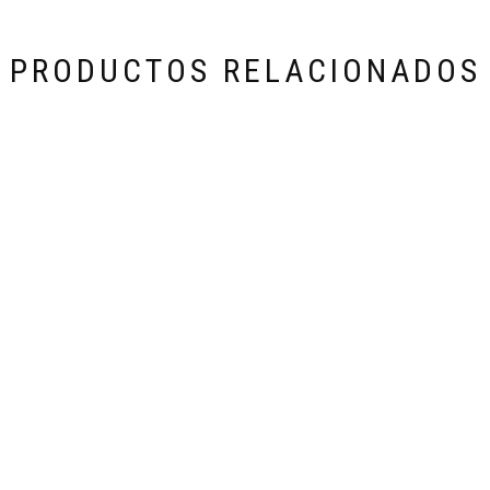
PRODUCTOS RELACIONADOS