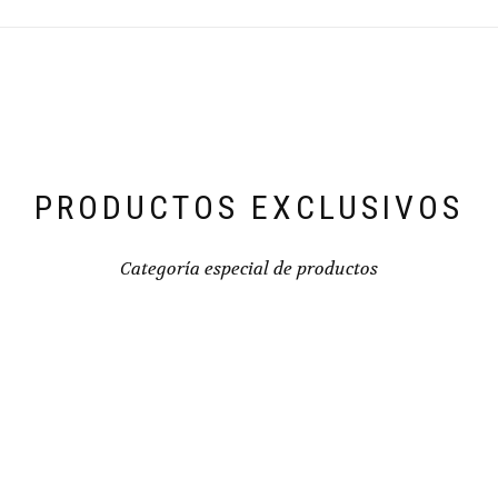
PRODUCTOS EXCLUSIVOS
Categoría especial de productos