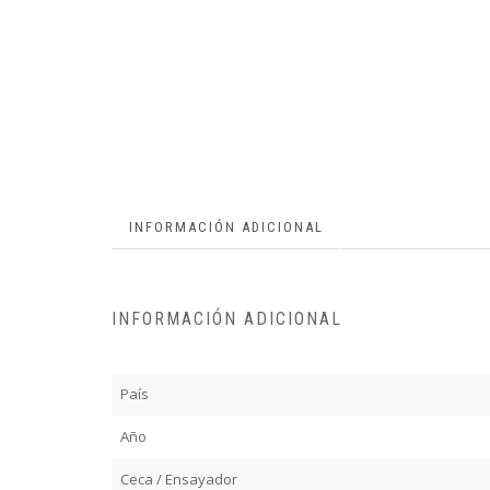
INFORMACIÓN ADICIONAL
INFORMACIÓN ADICIONAL
País
Año
Ceca / Ensayador