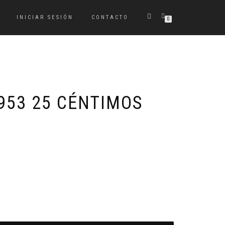
INICIAR SESIÓN
CONTACTO
0
953 25 CÉNTIMOS