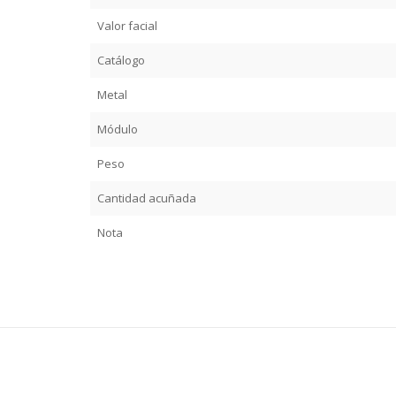
Valor facial
Catálogo
Metal
Módulo
Peso
Cantidad acuñada
Nota