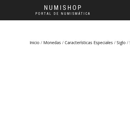
NUMISHOP
PORTAL DE NUMISMÁTICA
Inicio
/
Monedas
/
Características Especiales
/
Siglo
/