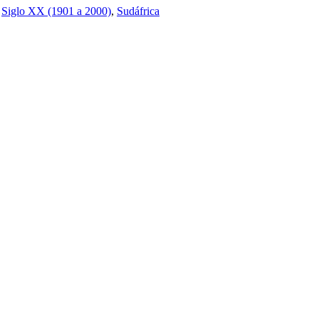
,
Siglo XX (1901 a 2000)
,
Sudáfrica