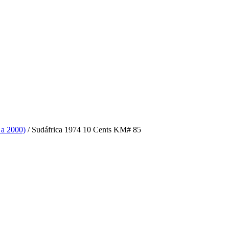
 a 2000)
/ Sudáfrica 1974 10 Cents KM# 85