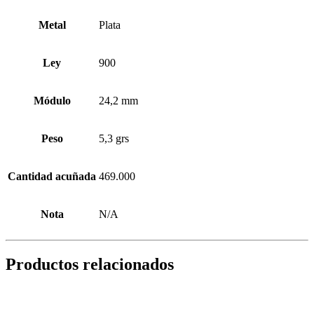
Metal
Plata
Ley
900
Módulo
24,2 mm
Peso
5,3 grs
Cantidad acuñada
469.000
Nota
N/A
Productos relacionados