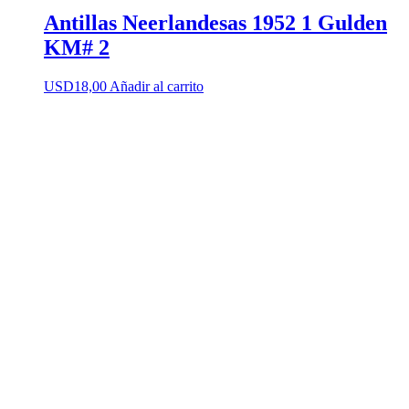
Antillas Neerlandesas 1952 1 Gulden
KM# 2
USD
18,00
Añadir al carrito