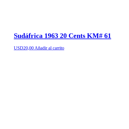
Sudáfrica 1963 20 Cents KM# 61
USD
20,00
Añadir al carrito