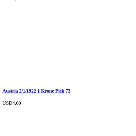
Austria 2/1/1922 1 Krone Pick 73
USD
4,00