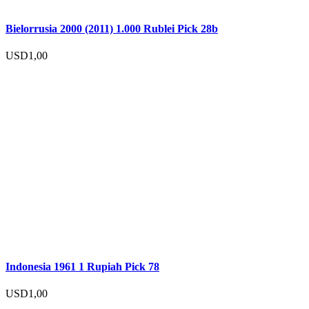
Bielorrusia 2000 (2011) 1.000 Rublei Pick 28b
USD
1,00
Indonesia 1961 1 Rupiah Pick 78
USD
1,00