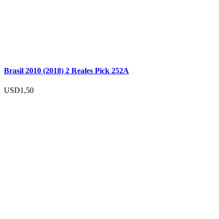
Brasil 2010 (2018) 2 Reales Pick 252A
USD
1,50