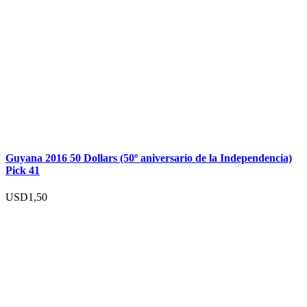
Guyana 2016 50 Dollars (50º aniversario de la Independencia)
Pick 41
USD
1,50