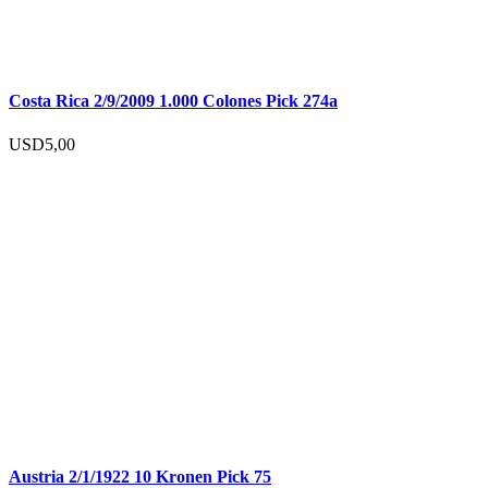
Costa Rica 2/9/2009 1.000 Colones Pick 274a
USD
5,00
Austria 2/1/1922 10 Kronen Pick 75