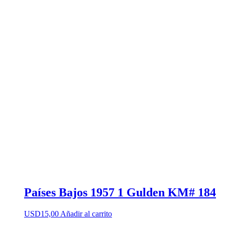
Países Bajos 1957 1 Gulden KM# 184
USD
15,00
Añadir al carrito