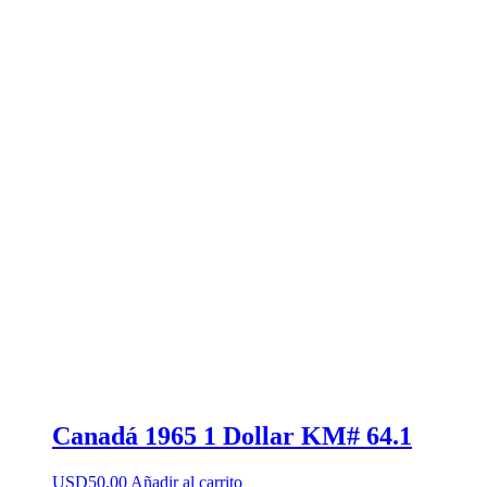
Canadá 1965 1 Dollar KM# 64.1
USD
50,00
Añadir al carrito