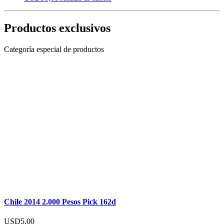
Productos exclusivos
Categoría especial de productos
Chile 2014 2.000 Pesos Pick 162d
USD
5,00