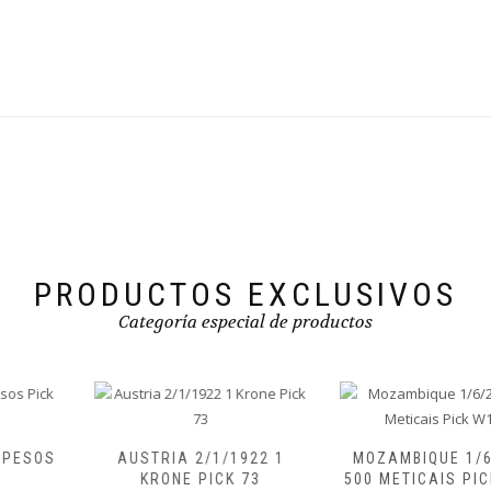
PRODUCTOS EXCLUSIVOS
Categoría especial de productos
AUSTRIA 2/1/1922 1
MOZAMBIQUE 1/6/2024
KRONE PICK 73
500 METICAIS PICK W159