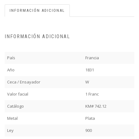
INFORMACIÓN ADICIONAL
INFORMACIÓN ADICIONAL
País
Francia
Año
1831
Ceca / Ensayador
W
Valor facial
1 Franc
Catálogo
KM# 742.12
Metal
Plata
Ley
900