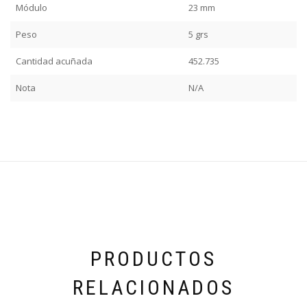
Módulo
23 mm
Peso
5 grs
Cantidad acuñada
452.735
Nota
N/A
PRODUCTOS
RELACIONADOS