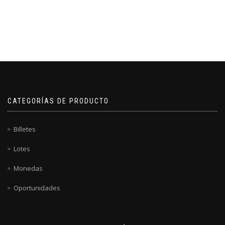
CATEGORÍAS DE PRODUCTO
Billetes
Lotes
Monedas
Oportunidades