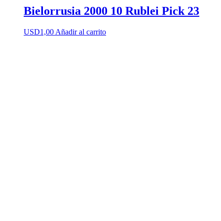
Bielorrusia 2000 10 Rublei Pick 23
USD
1,00
Añadir al carrito