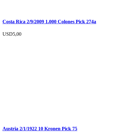
Costa Rica 2/9/2009 1.000 Colones Pick 274a
USD
5,00
Austria 2/1/1922 10 Kronen Pick 75