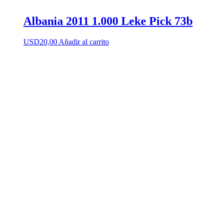
Albania 2011 1.000 Leke Pick 73b
USD
20,00
Añadir al carrito