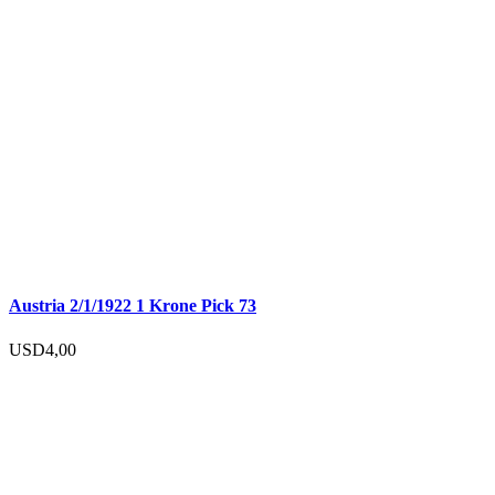
Austria 2/1/1922 1 Krone Pick 73
USD
4,00