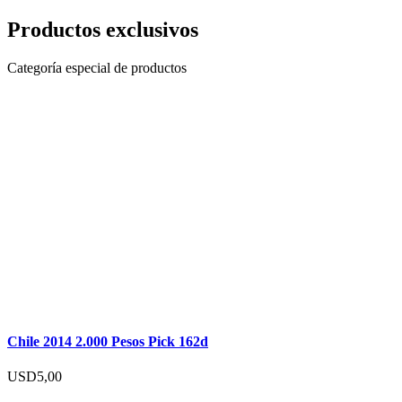
Productos exclusivos
Categoría especial de productos
Chile 2014 2.000 Pesos Pick 162d
USD
5,00