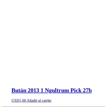
Bután 2013 1 Ngultrum Pick 27b
USD
1,00
Añadir al carrito