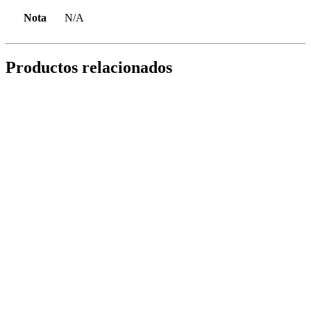
Nota
N/A
Productos relacionados