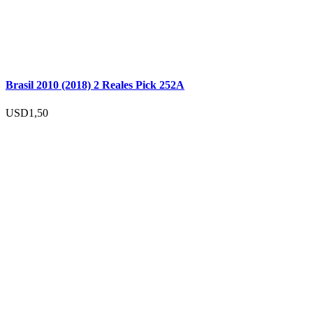
Brasil 2010 (2018) 2 Reales Pick 252A
USD
1,50