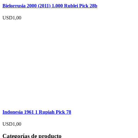
Bielorrusia 2000 (2011) 1.000 Rublei Pick 28b
USD
1,00
Indonesia 1961 1 Rupiah Pick 78
USD
1,00
Categorías de producto