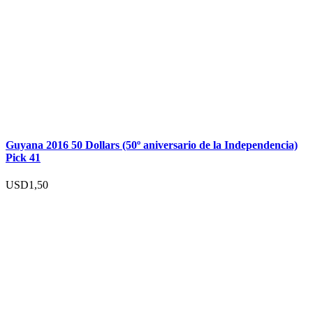
Guyana 2016 50 Dollars (50º aniversario de la Independencia)
Pick 41
USD
1,50