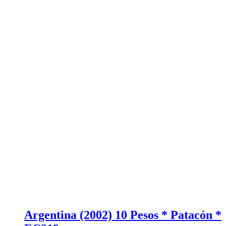
Argentina (2002) 10 Pesos * Patacón *