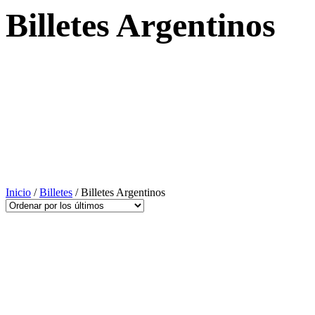
Billetes Argentinos
Inicio
/
Billetes
/ Billetes Argentinos