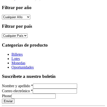
Filtrar por año
Filtrar por país
Categorías de producto
Billetes
Lotes
Monedas
Oportunidades
Suscribete a nuestro boletín
Nombre y apellido
*
Correo electrónico
*
Phone
Enviar