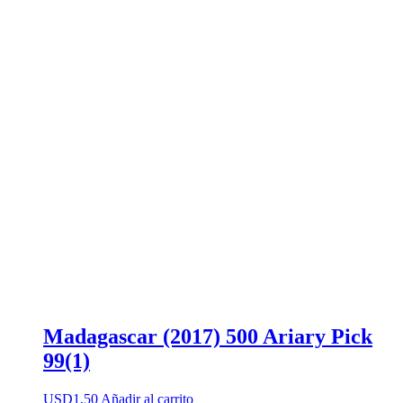
Madagascar (2017) 500 Ariary Pick
99(1)
USD
1,50
Añadir al carrito