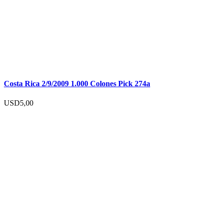
Costa Rica 2/9/2009 1.000 Colones Pick 274a
USD
5,00