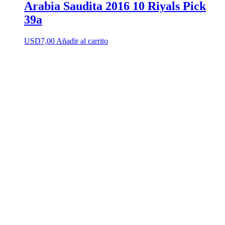
Arabia Saudita 2016 10 Riyals Pick
39a
USD
7,00
Añadir al carrito