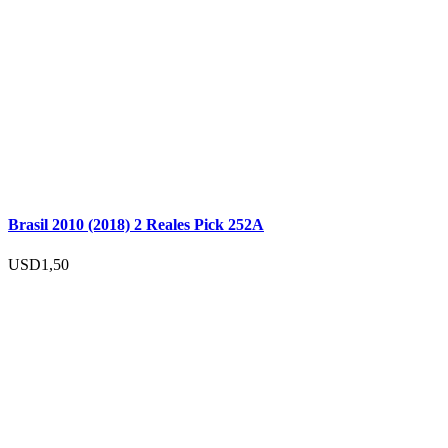
Brasil 2010 (2018) 2 Reales Pick 252A
USD
1,50