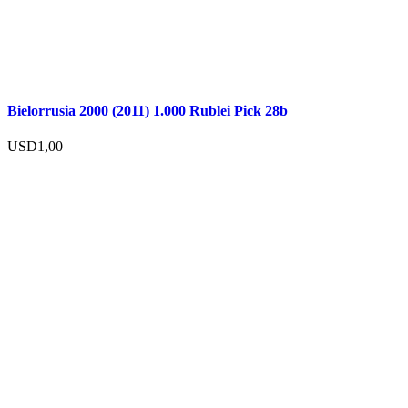
Bielorrusia 2000 (2011) 1.000 Rublei Pick 28b
USD
1,00