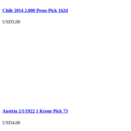
Chile 2014 2.000 Pesos Pick 162d
USD
5,00
Austria 2/1/1922 1 Krone Pick 73
USD
4,00