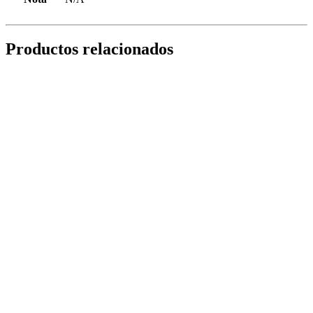
Productos relacionados