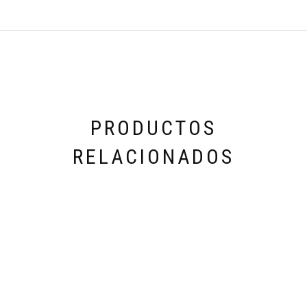
PRODUCTOS
RELACIONADOS