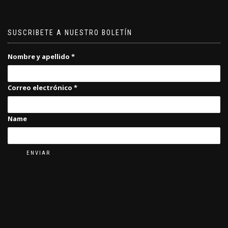
SUSCRIBETE A NUESTRO BOLETÍN
Nombre y apellido
*
Correo electrónico
*
Name
ENVIAR