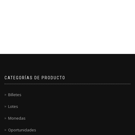
CATEGORÍAS DE PRODUCTO
Billetes
Lotes
Monedas
Oportunidades