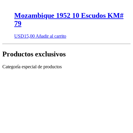
Mozambique 1952 10 Escudos KM#
79
USD
15,00
Añadir al carrito
Productos exclusivos
Categoría especial de productos