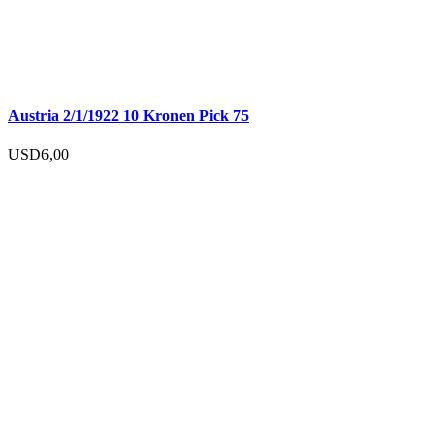
Austria 2/1/1922 10 Kronen Pick 75
USD
6,00