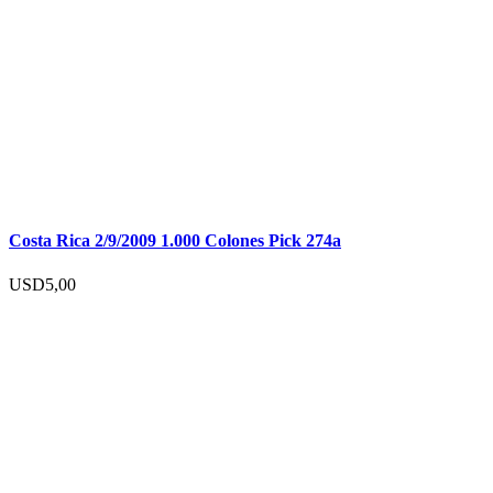
Costa Rica 2/9/2009 1.000 Colones Pick 274a
USD
5,00