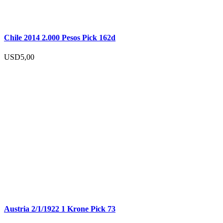
Chile 2014 2.000 Pesos Pick 162d
USD
5,00
Austria 2/1/1922 1 Krone Pick 73