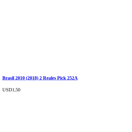
Brasil 2010 (2018) 2 Reales Pick 252A
USD
1,50