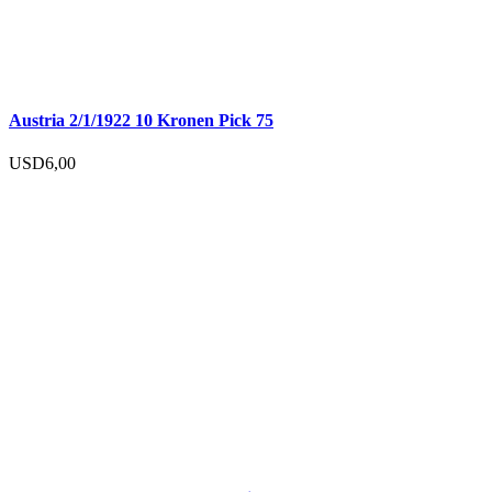
Austria 2/1/1922 10 Kronen Pick 75
USD
6,00