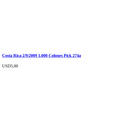
Costa Rica 2/9/2009 1.000 Colones Pick 274a
USD
5,00