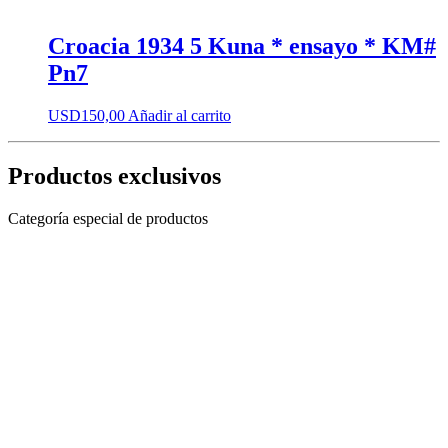
Croacia 1934 5 Kuna * ensayo * KM#
Pn7
USD
150,00
Añadir al carrito
Productos exclusivos
Categoría especial de productos