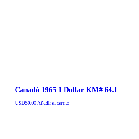
Canadá 1965 1 Dollar KM# 64.1
USD
50,00
Añadir al carrito