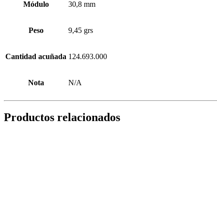
Módulo
30,8 mm
Peso
9,45 grs
Cantidad acuñada
124.693.000
Nota
N/A
Productos relacionados