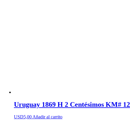
Uruguay 1869 H 2 Centésimos KM# 12
USD
5,00
Añadir al carrito