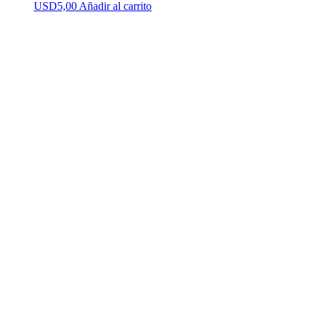
USD
5,00
Añadir al carrito