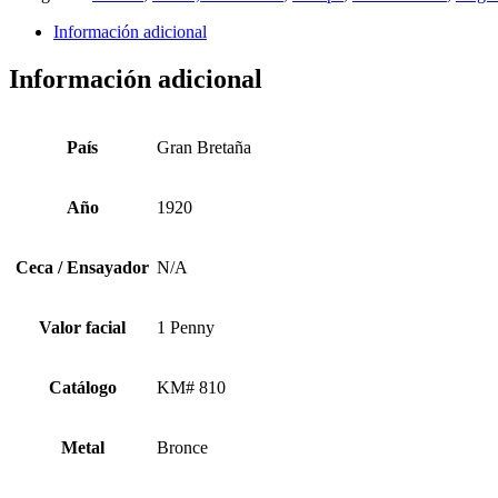
Información adicional
Información adicional
País
Gran Bretaña
Año
1920
Ceca / Ensayador
N/A
Valor facial
1 Penny
Catálogo
KM# 810
Metal
Bronce