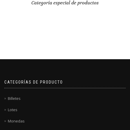
Categoría especial de productos
CATEGORÍAS DE PRODUCTO
Billetes
Lotes
Monedas