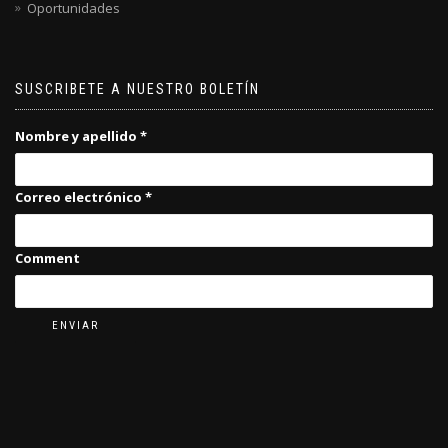
Oportunidades
SUSCRIBETE A NUESTRO BOLETÍN
Nombre y apellido
*
Correo electrónico
*
Comment
ENVIAR