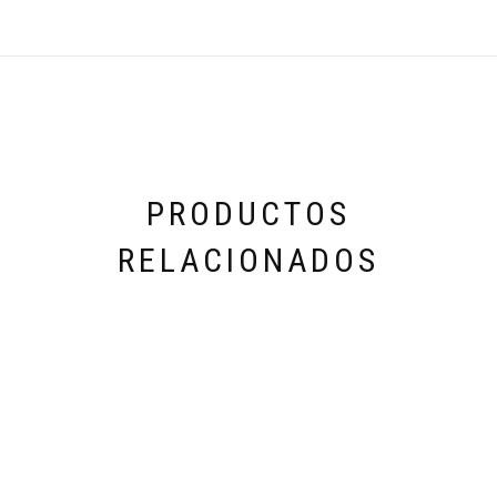
PRODUCTOS
RELACIONADOS