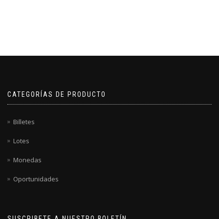
CATEGORÍAS DE PRODUCTO
Billetes
Lotes
Monedas
Oportunidades
SUSCRIBETE A NUESTRO BOLETÍN