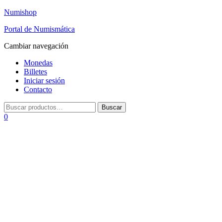
Numishop
Portal de Numismática
Cambiar navegación
Monedas
Billetes
Iniciar sesión
Contacto
0