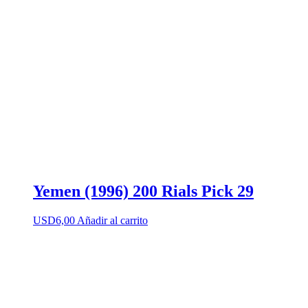
Yemen (1996) 200 Rials Pick 29
USD
6,00
Añadir al carrito