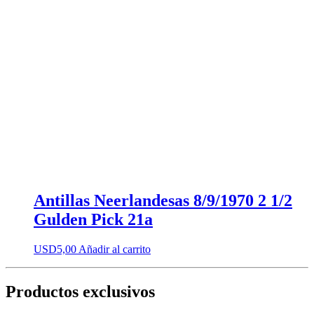
Antillas Neerlandesas 8/9/1970 2 1/2
Gulden Pick 21a
USD
5,00
Añadir al carrito
Productos exclusivos