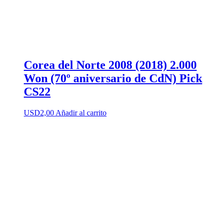
Corea del Norte 2008 (2018) 2.000
Won (70º aniversario de CdN) Pick
CS22
USD
2,00
Añadir al carrito