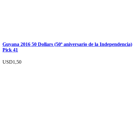
Guyana 2016 50 Dollars (50º aniversario de la Independencia)
Pick 41
USD
1,50