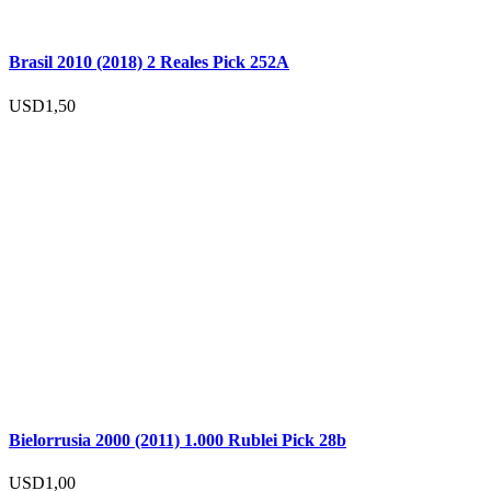
Brasil 2010 (2018) 2 Reales Pick 252A
USD
1,50
Bielorrusia 2000 (2011) 1.000 Rublei Pick 28b
USD
1,00