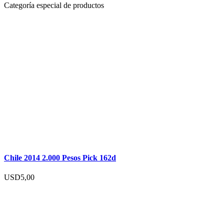
Categoría especial de productos
Chile 2014 2.000 Pesos Pick 162d
USD
5,00