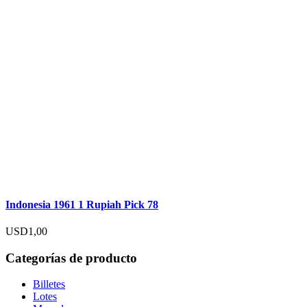
Indonesia 1961 1 Rupiah Pick 78
USD
1,00
Categorías de producto
Billetes
Lotes