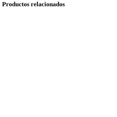
Productos relacionados