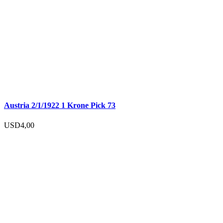
Austria 2/1/1922 1 Krone Pick 73
USD
4,00