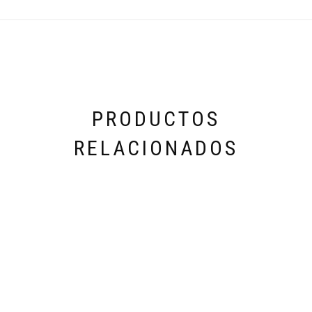
PRODUCTOS
RELACIONADOS