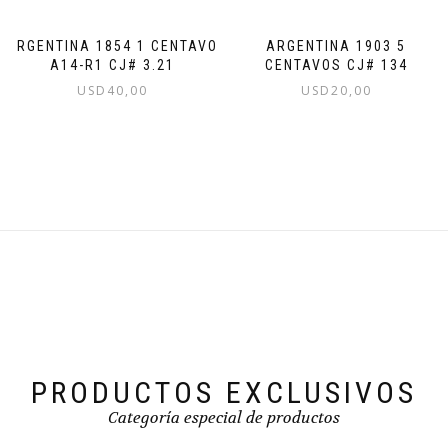
ARGENTINA 1854 1 CENTAVO
ARGENTINA 1903 5
A14-R1 CJ# 3.21
CENTAVOS CJ# 134
USD
40,00
USD
20,00
PRODUCTOS EXCLUSIVOS
Categoría especial de productos