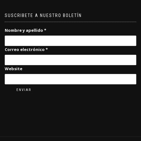
SUSCRIBETE A NUESTRO BOLETÍN
Nombre y apellido
*
Correo electrónico
*
Website
ENVIAR