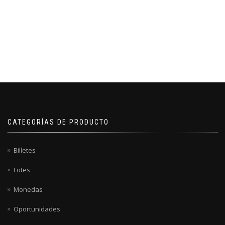
CATEGORÍAS DE PRODUCTO
Billetes
Lotes
Monedas
Oportunidades