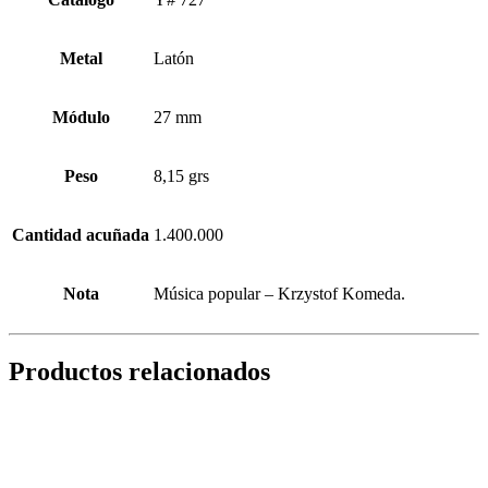
Metal
Latón
Módulo
27 mm
Peso
8,15 grs
Cantidad acuñada
1.400.000
Nota
Música popular – Krzystof Komeda.
Productos relacionados