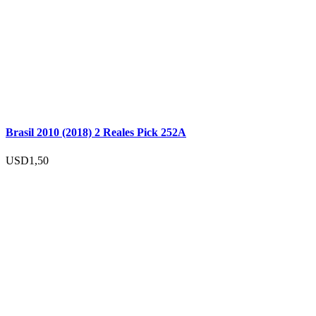
Brasil 2010 (2018) 2 Reales Pick 252A
USD
1,50