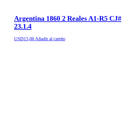
Argentina 1860 2 Reales A1-R5 CJ#
23.1.4
USD
15,00
Añadir al carrito