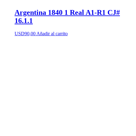
Argentina 1840 1 Real A1-R1 CJ#
16.1.1
USD
90,00
Añadir al carrito