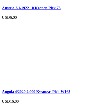
Austria 2/1/1922 10 Kronen Pick 75
USD
6,00
Angola 4/2020 2.000 Kwanzas Pick W163
USD
16,00