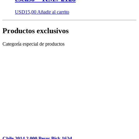
USD
15,00
Añadir al carrito
Productos exclusivos
Categoría especial de productos
Chile 2014 2.000 Pesos Pick 162d