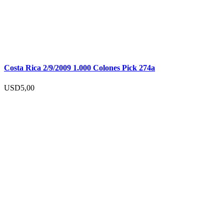
Costa Rica 2/9/2009 1.000 Colones Pick 274a
USD
5,00