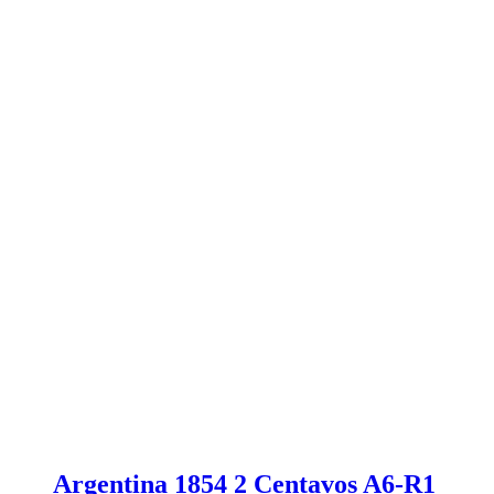
Argentina 1854 2 Centavos A6-R1