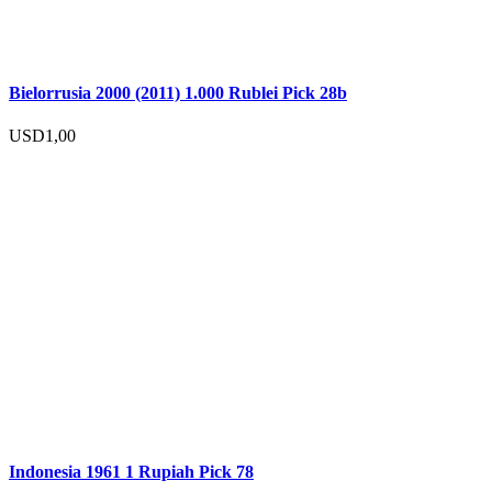
Bielorrusia 2000 (2011) 1.000 Rublei Pick 28b
USD
1,00
Indonesia 1961 1 Rupiah Pick 78