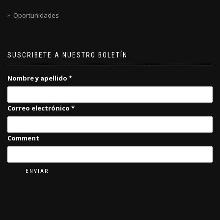
Oportunidades
SUSCRIBETE A NUESTRO BOLETÍN
Nombre y apellido
*
Correo electrónico
*
Comment
ENVIAR