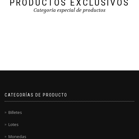
PRODUCTOS EXCLUSIVOS
Categoría especial de productos
CATEGORÍAS DE PRODUCTO
Billetes
Lotes
Monedas