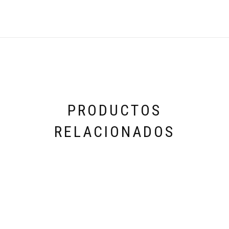
PRODUCTOS
RELACIONADOS