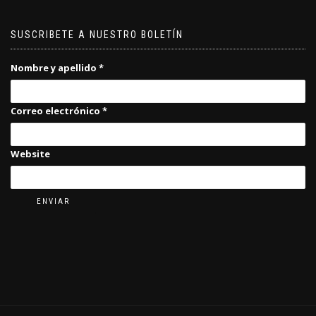
SUSCRIBETE A NUESTRO BOLETÍN
Nombre y apellido
*
Correo electrónico
*
Website
ENVIAR