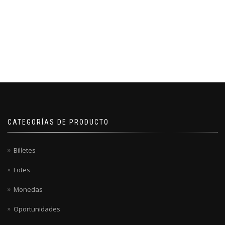
CATEGORÍAS DE PRODUCTO
Billetes
Lotes
Monedas
Oportunidades