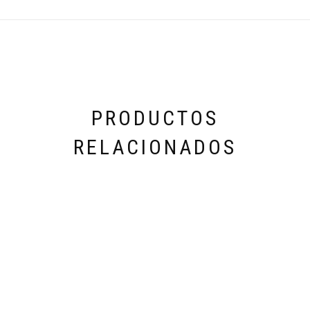
PRODUCTOS
RELACIONADOS