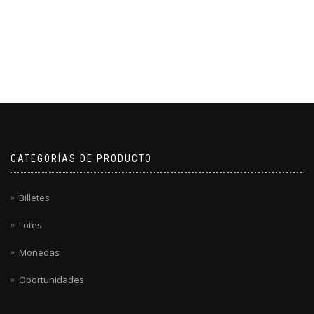
CATEGORÍAS DE PRODUCTO
Billetes
Lotes
Monedas
Oportunidades