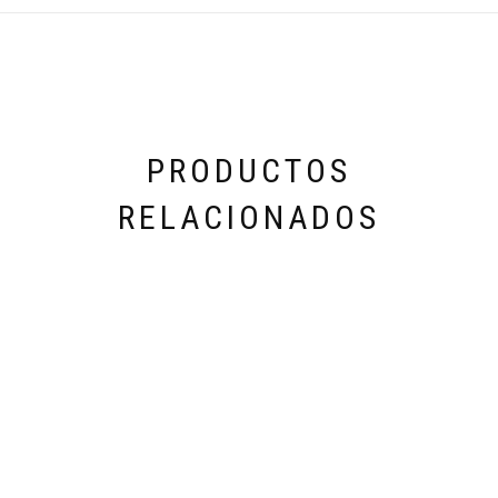
PRODUCTOS
RELACIONADOS