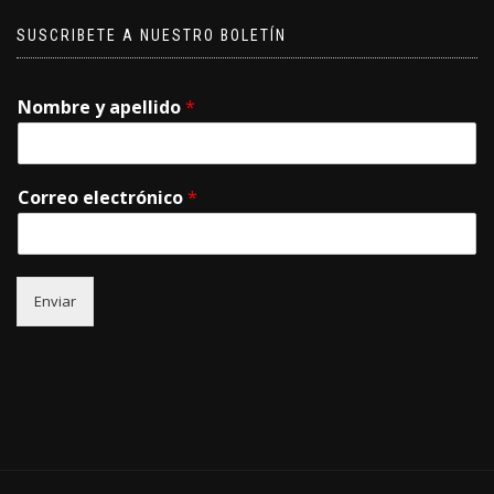
SUSCRIBETE A NUESTRO BOLETÍN
Nombre y apellido
*
Correo electrónico
*
Enviar