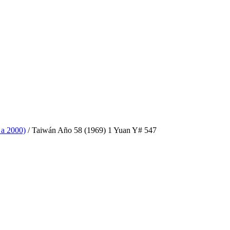
 a 2000)
/ Taiwán Año 58 (1969) 1 Yuan Y# 547