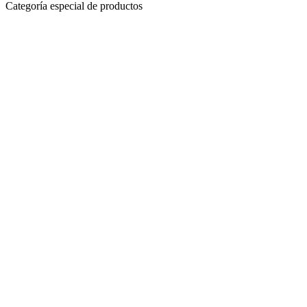
Categoría especial de productos