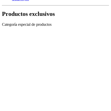
Productos exclusivos
Categoría especial de productos