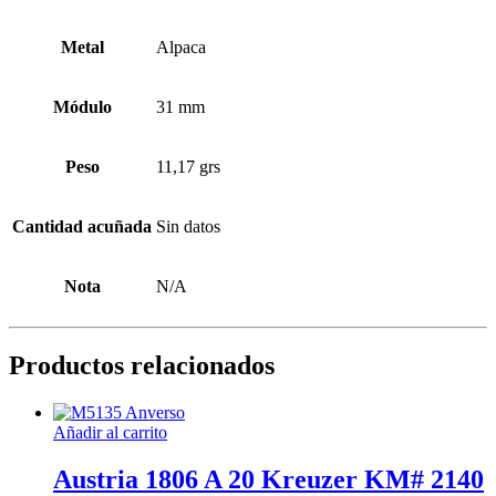
Metal
Alpaca
Módulo
31 mm
Peso
11,17 grs
Cantidad acuñada
Sin datos
Nota
N/A
Productos relacionados
Añadir al carrito
Austria 1806 A 20 Kreuzer KM# 2140