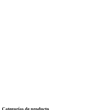
Categorías de producto