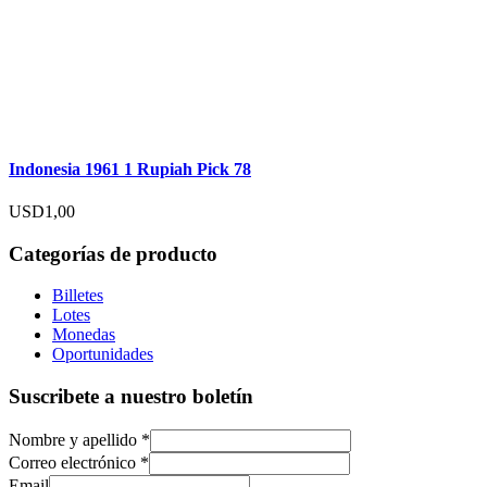
Indonesia 1961 1 Rupiah Pick 78
USD
1,00
Categorías de producto
Billetes
Lotes
Monedas
Oportunidades
Suscribete a nuestro boletín
Nombre y apellido
*
Correo electrónico
*
Email