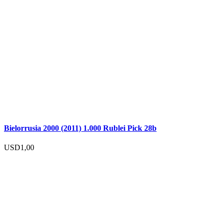
Bielorrusia 2000 (2011) 1.000 Rublei Pick 28b
USD
1,00