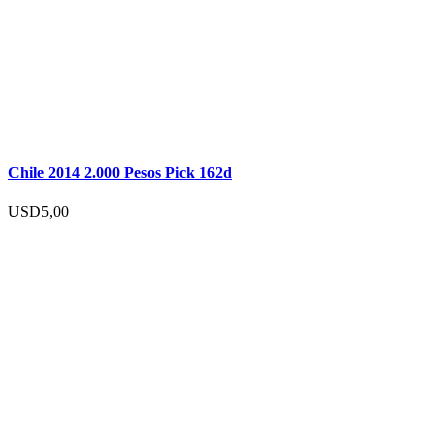
Chile 2014 2.000 Pesos Pick 162d
USD
5,00