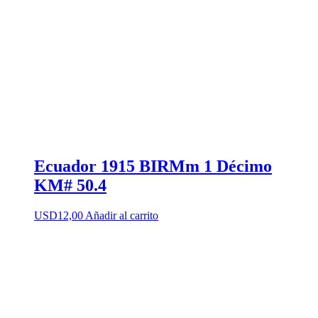
Ecuador 1915 BIRMm 1 Décimo
KM# 50.4
USD
12,00
Añadir al carrito