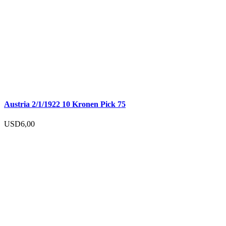
Austria 2/1/1922 10 Kronen Pick 75
USD
6,00