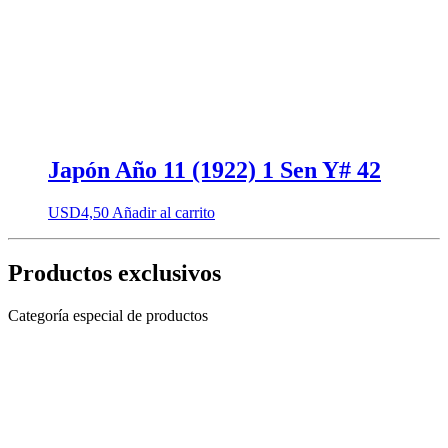
Japón Año 11 (1922) 1 Sen Y# 42
USD
4,50
Añadir al carrito
Productos exclusivos
Categoría especial de productos