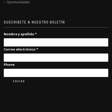
Oportunidades
SUSCRIBETE A NUESTRO BOLETÍN
Nombre y apellido
*
Correo electrónico
*
Phone
ENVIAR