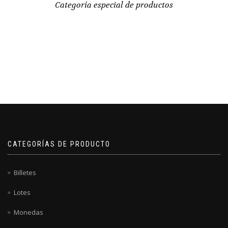
Categoría especial de productos
CATEGORÍAS DE PRODUCTO
Billetes
Lotes
Monedas