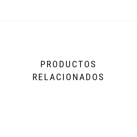
PRODUCTOS
RELACIONADOS