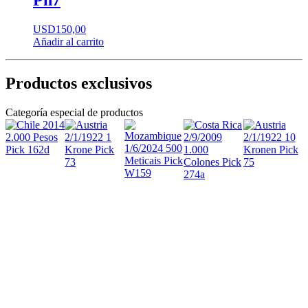
USD
150,00
Añadir al carrito
Productos exclusivos
Categoría especial de productos