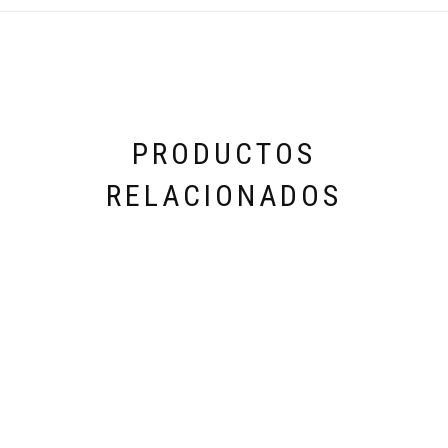
PRODUCTOS
RELACIONADOS