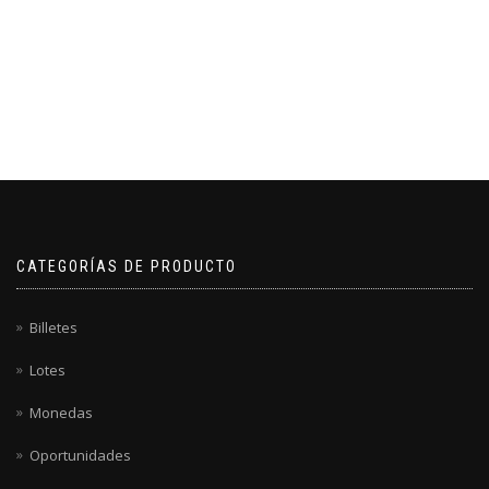
CATEGORÍAS DE PRODUCTO
Billetes
Lotes
Monedas
Oportunidades