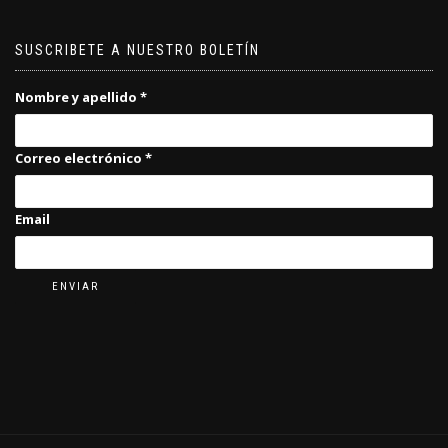
SUSCRIBETE A NUESTRO BOLETÍN
Nombre y apellido
*
Correo electrónico
*
Email
ENVIAR