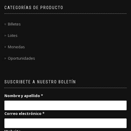
CATEGORÍAS DE PRODUCTO
Billetes
Lotes
Monedas
Oportunidades
SUSCRIBETE A NUESTRO BOLETÍN
Nombre y apellido
*
Correo electrónico
*