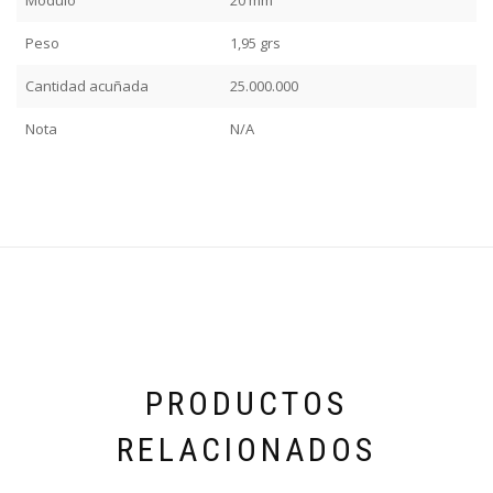
Peso
1,95 grs
Cantidad acuñada
25.000.000
Nota
N/A
PRODUCTOS
RELACIONADOS