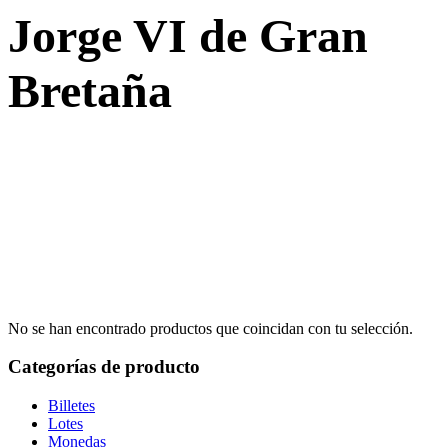
Jorge VI de Gran
Bretaña
No se han encontrado productos que coincidan con tu selección.
Categorías de producto
Billetes
Lotes
Monedas