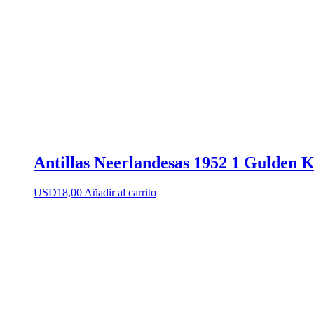
Antillas Neerlandesas 1952 1 Gulden 
USD
18,00
Añadir al carrito