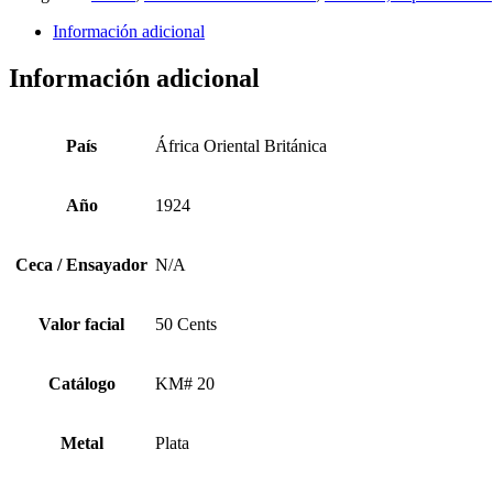
Información adicional
Información adicional
País
África Oriental Británica
Año
1924
Ceca / Ensayador
N/A
Valor facial
50 Cents
Catálogo
KM# 20
Metal
Plata