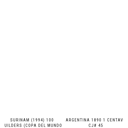
SURINAM (1994) 100
ARGENTINA 1890 1 CENTAVO
GUILDERS (COPA DEL MUNDO
CJ# 45