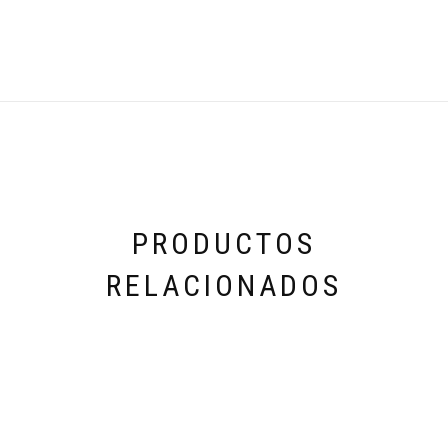
PRODUCTOS
RELACIONADOS