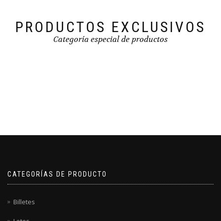
PRODUCTOS EXCLUSIVOS
Categoría especial de productos
CATEGORÍAS DE PRODUCTO
Billetes