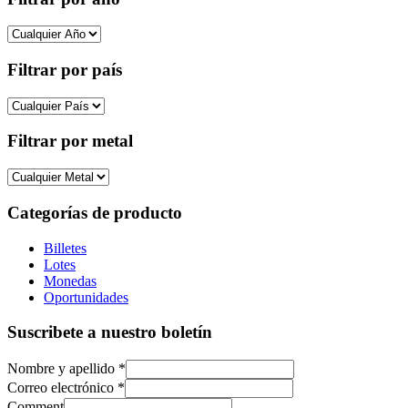
Filtrar por país
Filtrar por metal
Categorías de producto
Billetes
Lotes
Monedas
Oportunidades
Suscribete a nuestro boletín
Nombre y apellido
*
Correo electrónico
*
Comment