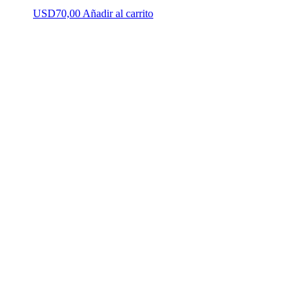
USD
70,00
Añadir al carrito