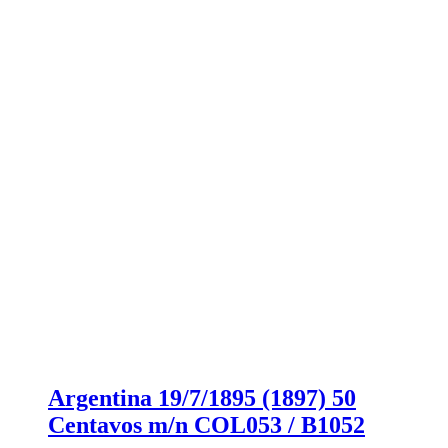
Argentina 19/7/1895 (1897) 50
Centavos m/n COL053 / B1052