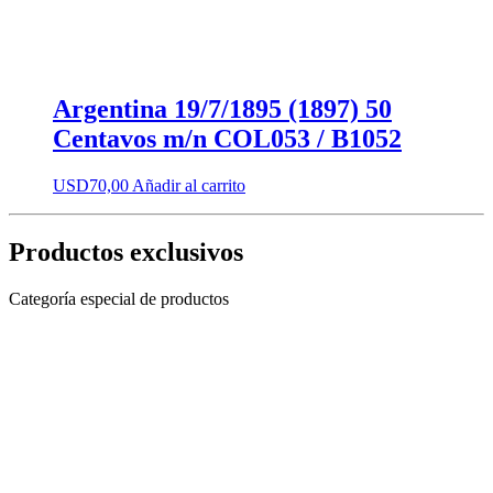
Argentina 19/7/1895 (1897) 50
Centavos m/n COL053 / B1052
USD
70,00
Añadir al carrito
Productos exclusivos
Categoría especial de productos