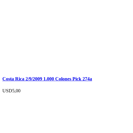
Costa Rica 2/9/2009 1.000 Colones Pick 274a
USD
5,00