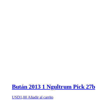
Bután 2013 1 Ngultrum Pick 27b
USD
1,00
Añadir al carrito