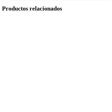
Productos relacionados