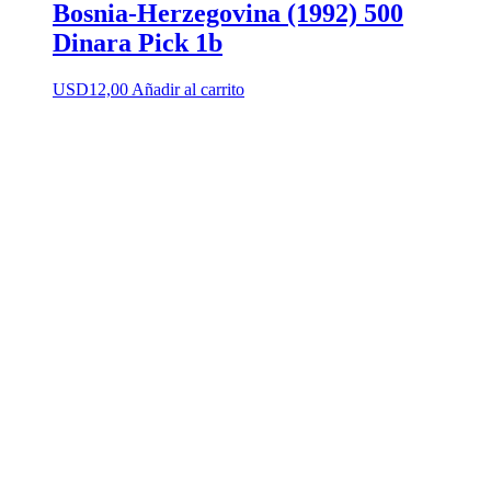
Bosnia-Herzegovina (1992) 500
Dinara Pick 1b
USD
12,00
Añadir al carrito