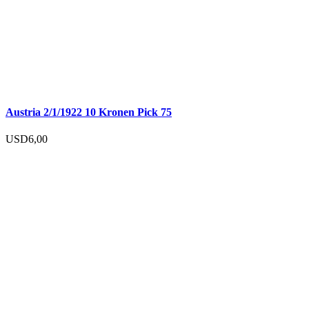
Austria 2/1/1922 10 Kronen Pick 75
USD
6,00