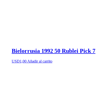
Bielorrusia 1992 50 Rublei Pick 7
USD
1,00
Añadir al carrito