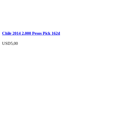
Chile 2014 2.000 Pesos Pick 162d
USD
5,00