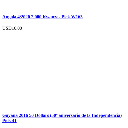
Angola 4/2020 2.000 Kwanzas Pick W163
USD
16,00
Guyana 2016 50 Dollars (50º aniversario de la Independencia)
Pick 41