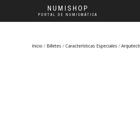
NUMISHOP
PORTAL DE NUMISMÁTICA
Inicio
/
Billetes
/
Características Especiales
/
Arquitect