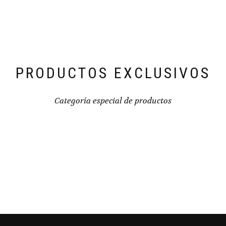
PRODUCTOS EXCLUSIVOS
Categoría especial de productos