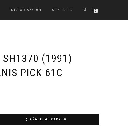
INICIAR SESIÓN
CONTACTO
0
 SH1370 (1991)
NIS PICK 61C
AÑADIR AL CARRITO