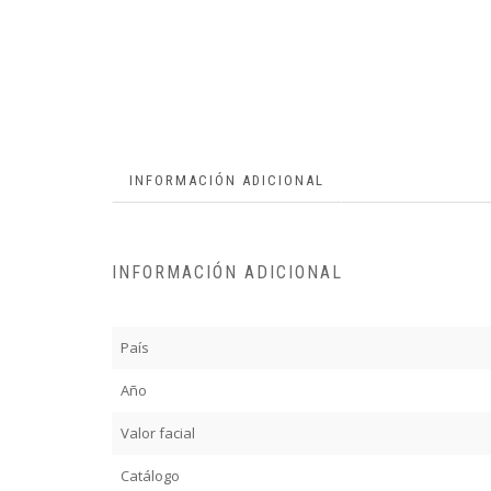
INFORMACIÓN ADICIONAL
INFORMACIÓN ADICIONAL
País
Año
Valor facial
Catálogo