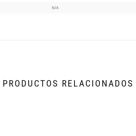
N/A
PRODUCTOS RELACIONADOS