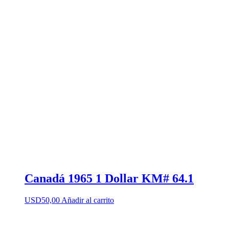
Canadá 1965 1 Dollar KM# 64.1
USD
50,00
Añadir al carrito