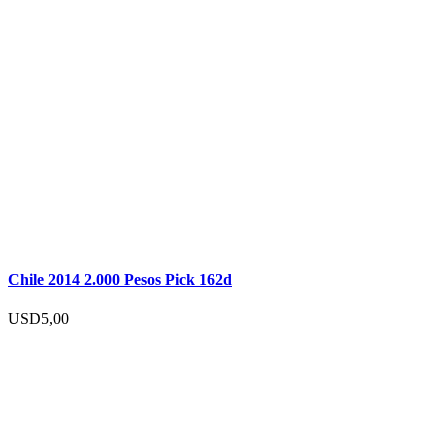
Chile 2014 2.000 Pesos Pick 162d
USD
5,00