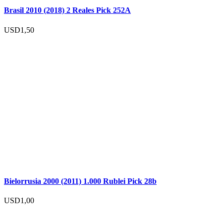
Brasil 2010 (2018) 2 Reales Pick 252A
USD
1,50
Bielorrusia 2000 (2011) 1.000 Rublei Pick 28b
USD
1,00