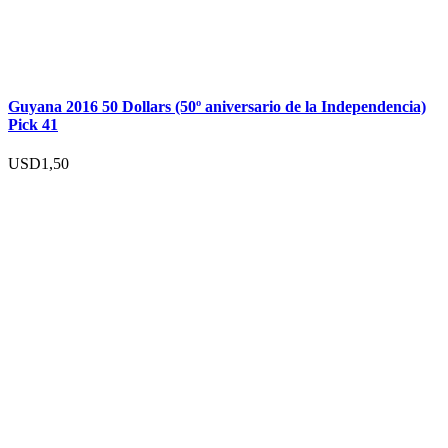
Guyana 2016 50 Dollars (50º aniversario de la Independencia)
Pick 41
USD
1,50