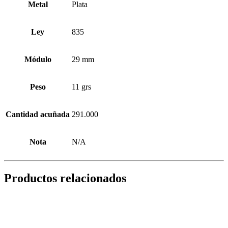
Metal
Plata
Ley
835
Módulo
29 mm
Peso
11 grs
Cantidad acuñada
291.000
Nota
N/A
Productos relacionados