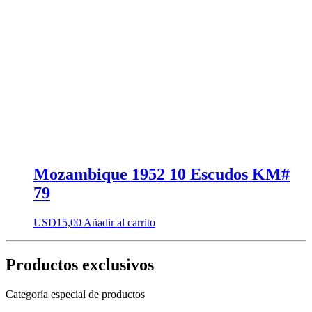
Mozambique 1952 10 Escudos KM#
79
USD
15,00
Añadir al carrito
Productos exclusivos
Categoría especial de productos