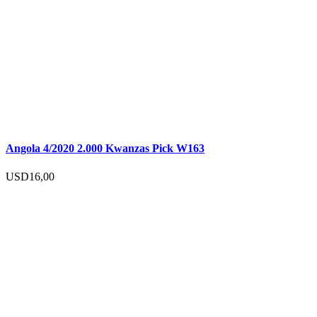
Angola 4/2020 2.000 Kwanzas Pick W163
USD
16,00