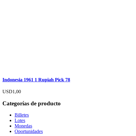
Indonesia 1961 1 Rupiah Pick 78
USD
1,00
Categorías de producto
Billetes
Lotes
Monedas
Oportunidades