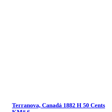
Terranova, Canadá 1882 H 50 Cents