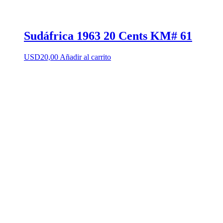
Sudáfrica 1963 20 Cents KM# 61
USD
20,00
Añadir al carrito