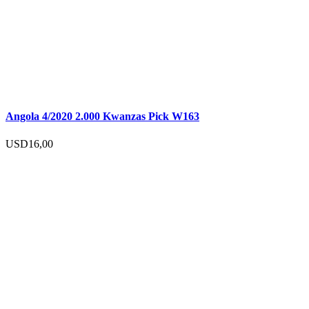
Angola 4/2020 2.000 Kwanzas Pick W163
USD
16,00