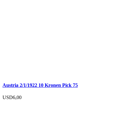
Austria 2/1/1922 10 Kronen Pick 75
USD
6,00