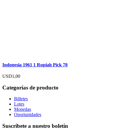
Indonesia 1961 1 Rupiah Pick 78
USD
1,00
Categorías de producto
Billetes
Lotes
Monedas
Oportunidades
Suscribete a nuestro boletín