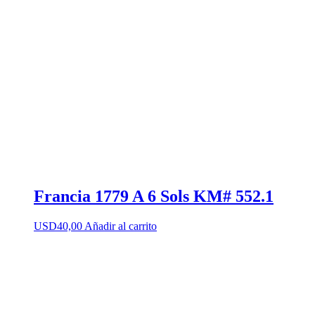
Francia 1779 A 6 Sols KM# 552.1
USD
40,00
Añadir al carrito