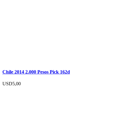
Chile 2014 2.000 Pesos Pick 162d
USD
5,00