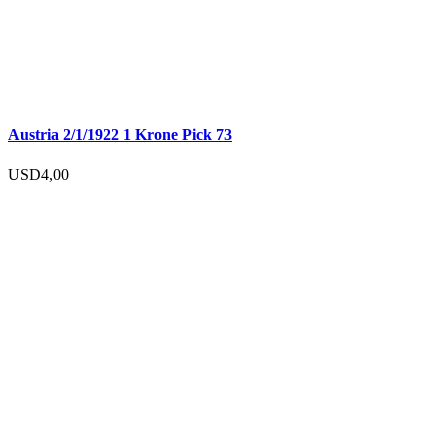
Austria 2/1/1922 1 Krone Pick 73
USD
4,00