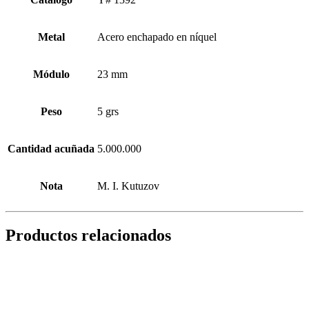
Metal
Acero enchapado en níquel
Módulo
23 mm
Peso
5 grs
Cantidad acuñada
5.000.000
Nota
M. I. Kutuzov
Productos relacionados