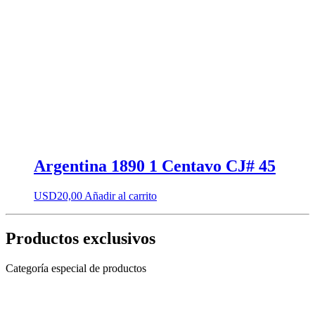
Argentina 1890 1 Centavo CJ# 45
USD
20,00
Añadir al carrito
Productos exclusivos
Categoría especial de productos