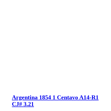
Argentina 1854 1 Centavo A14-R1
CJ# 3.21