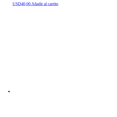
USD
40,00
Añadir al carrito