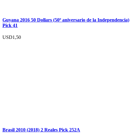
Guyana 2016 50 Dollars (50º aniversario de la Independencia)
Pick 41
USD
1,50
Brasil 2010 (2018) 2 Reales Pick 252A