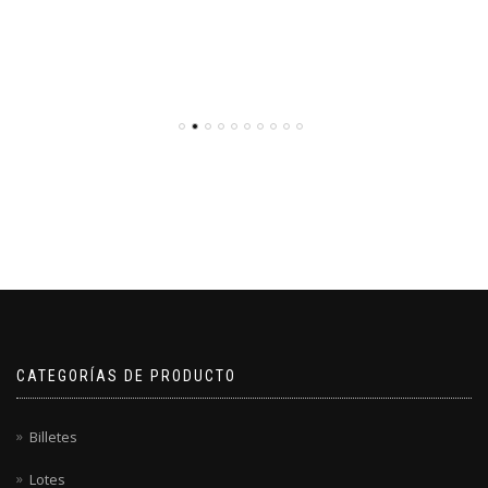
CATEGORÍAS DE PRODUCTO
Billetes
Lotes