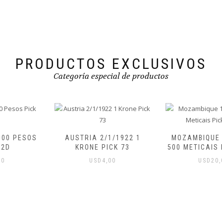
PRODUCTOS EXCLUSIVOS
Categoría especial de productos
AUSTRIA 2/1/1922 1
MOZAMBIQUE 1/6/2024
KRONE PICK 73
500 METICAIS PICK W159
USD
4,00
USD
20,00