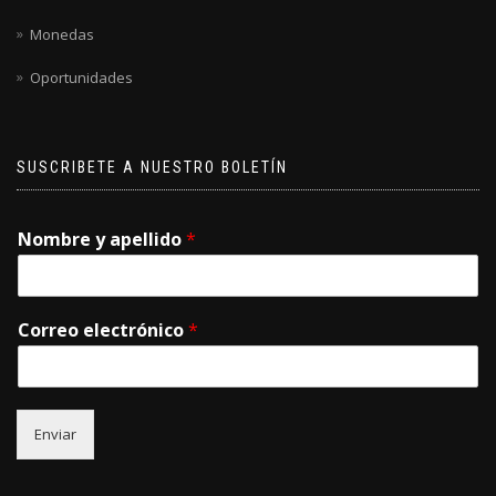
Monedas
Oportunidades
SUSCRIBETE A NUESTRO BOLETÍN
Nombre y apellido
*
Correo electrónico
*
Enviar