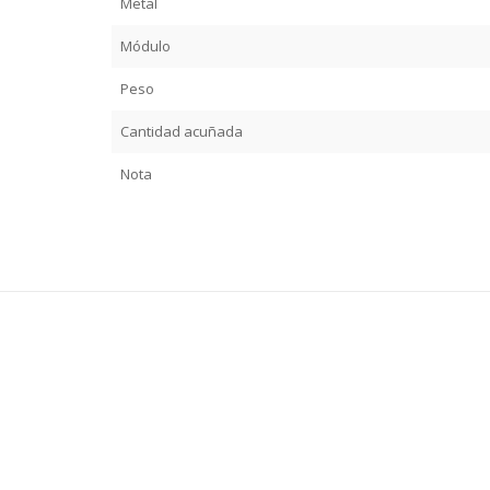
Metal
Módulo
Peso
Cantidad acuñada
Nota