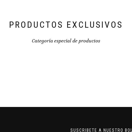
PRODUCTOS EXCLUSIVOS
Categoría especial de productos
SUSCRIBETE A NUESTRO BO