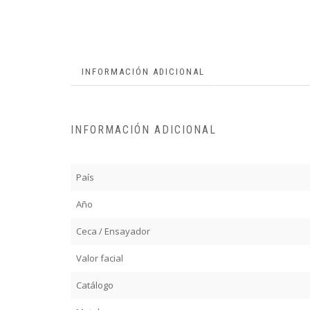
INFORMACIÓN ADICIONAL
INFORMACIÓN ADICIONAL
País
Año
Ceca / Ensayador
Valor facial
Catálogo