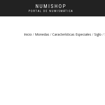
NUMISHOP
PORTAL DE NUMISMÁTICA
Inicio
/
Monedas
/
Características Especiales
/
Siglo
/