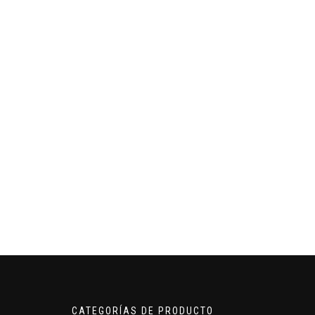
CATEGORÍAS DE PRODUCTO