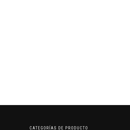
CATEGORÍAS DE PRODUCTO