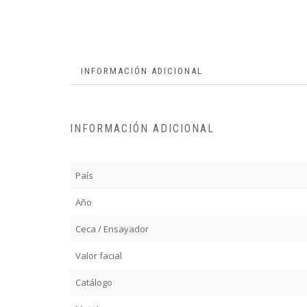
INFORMACIÓN ADICIONAL
INFORMACIÓN ADICIONAL
País
Año
Ceca / Ensayador
Valor facial
Catálogo