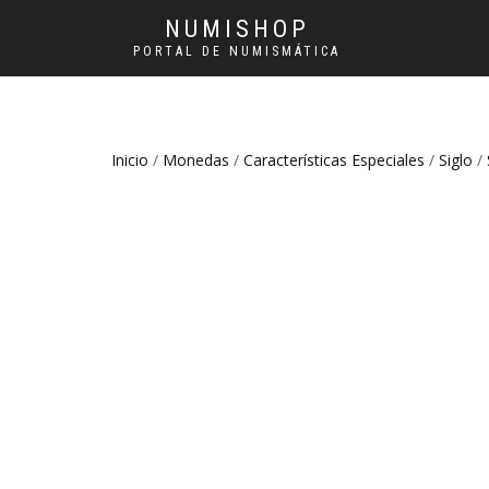
NUMISHOP
PORTAL DE NUMISMÁTICA
Inicio
/
Monedas
/
Características Especiales
/
Siglo
/