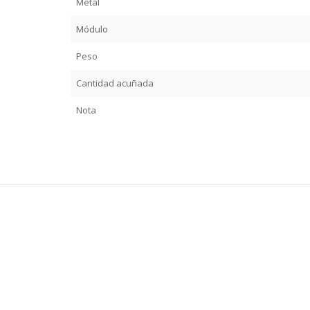
Metal
Módulo
Peso
Cantidad acuñada
Nota