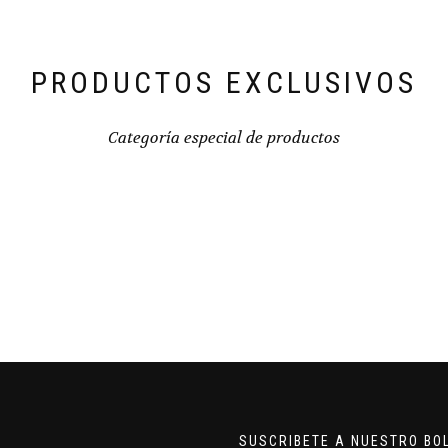
PRODUCTOS EXCLUSIVOS
Categoría especial de productos
SUSCRIBETE A NUESTRO BO