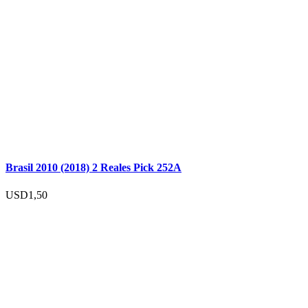
Brasil 2010 (2018) 2 Reales Pick 252A
USD
1,50