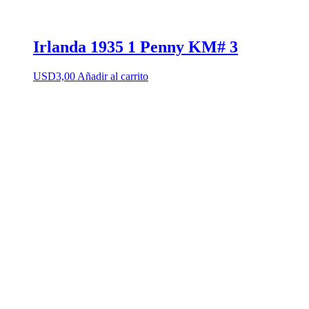
Irlanda 1935 1 Penny KM# 3
USD
3,00
Añadir al carrito