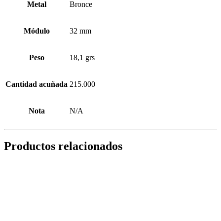
Metal
Bronce
Módulo
32 mm
Peso
18,1 grs
Cantidad acuñada
215.000
Nota
N/A
Productos relacionados