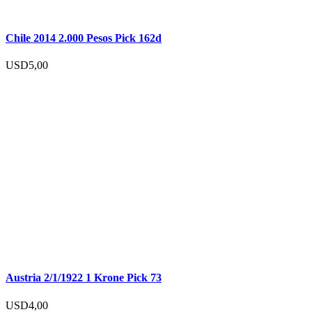
Chile 2014 2.000 Pesos Pick 162d
USD
5,00
Austria 2/1/1922 1 Krone Pick 73
USD
4,00