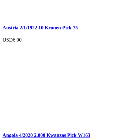
Austria 2/1/1922 10 Kronen Pick 75
USD
6,00
Angola 4/2020 2.000 Kwanzas Pick W163