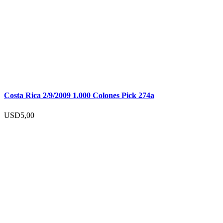
Costa Rica 2/9/2009 1.000 Colones Pick 274a
USD
5,00