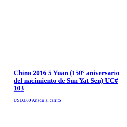
China 2016 5 Yuan (150º aniversario
del nacimiento de Sun Yat Sen) UC#
103
USD
3,00
Añadir al carrito