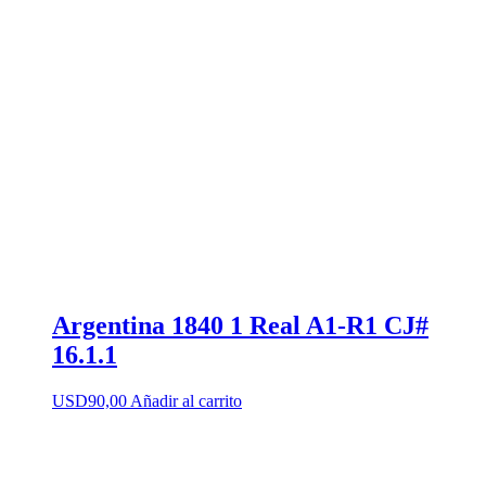
Argentina 1840 1 Real A1-R1 CJ#
16.1.1
USD
90,00
Añadir al carrito