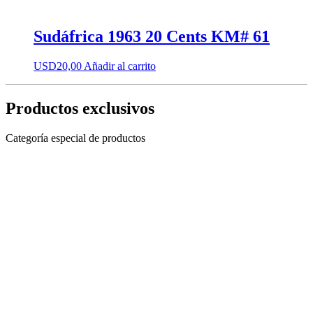
Sudáfrica 1963 20 Cents KM# 61
USD
20,00
Añadir al carrito
Productos exclusivos
Categoría especial de productos