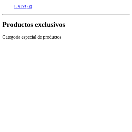
USD
3,00
Productos exclusivos
Categoría especial de productos