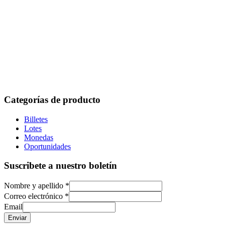
Categorías de producto
Billetes
Lotes
Monedas
Oportunidades
Suscribete a nuestro boletín
Nombre y apellido
*
Correo electrónico
*
Email
Enviar