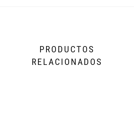
PRODUCTOS
RELACIONADOS