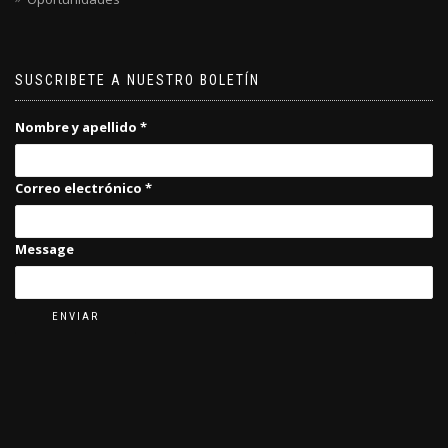
SUSCRIBETE A NUESTRO BOLETÍN
Nombre y apellido
*
Correo electrónico
*
Message
ENVIAR