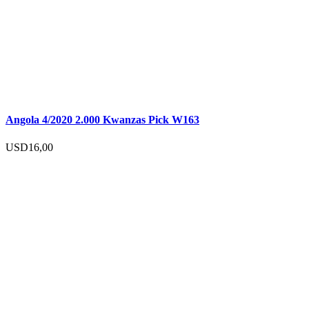
Angola 4/2020 2.000 Kwanzas Pick W163
USD
16,00