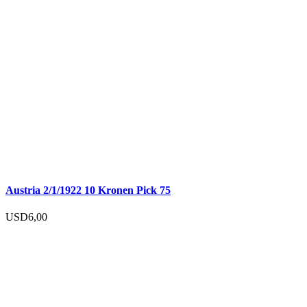
Austria 2/1/1922 10 Kronen Pick 75
USD
6,00