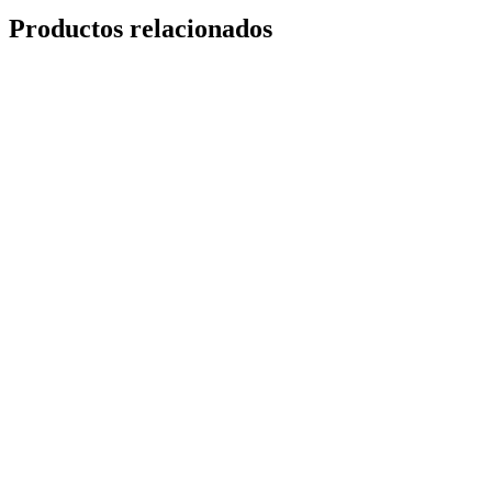
Productos relacionados