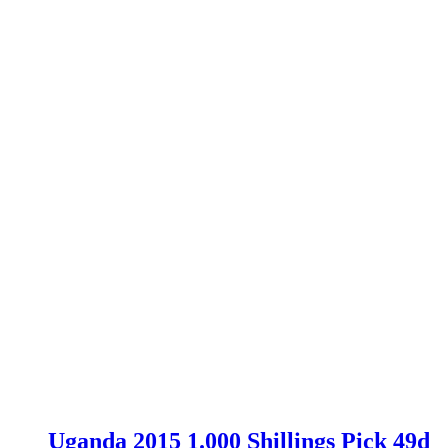
Uganda 2015 1.000 Shillings Pick 49d