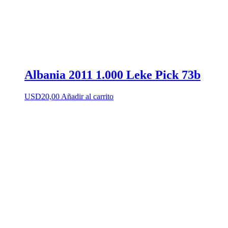
Albania 2011 1.000 Leke Pick 73b
USD
20,00
Añadir al carrito