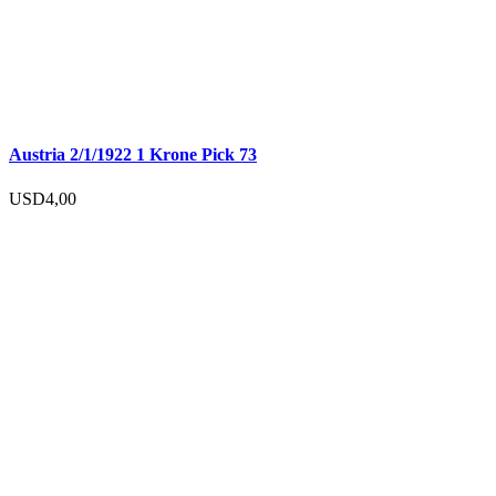
Austria 2/1/1922 1 Krone Pick 73
USD
4,00