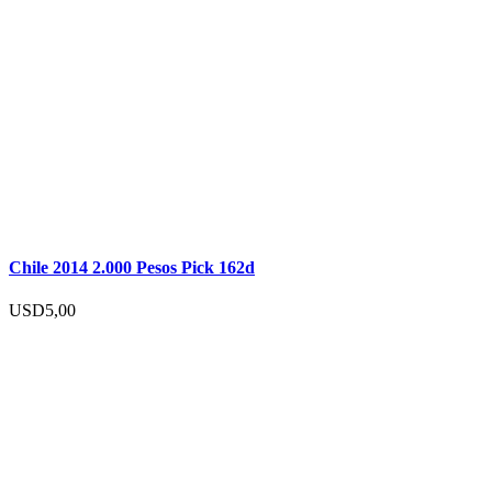
Chile 2014 2.000 Pesos Pick 162d
USD
5,00