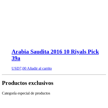
Arabia Saudita 2016 10 Riyals Pick
39a
USD
7,00
Añadir al carrito
Productos exclusivos
Categoría especial de productos