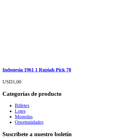
Indonesia 1961 1 Rupiah Pick 78
USD
1,00
Categorías de producto
Billetes
Lotes
Monedas
Oportunidades
Suscribete a nuestro boletín