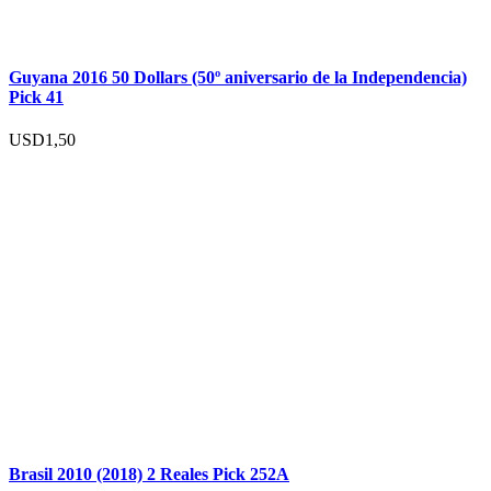
Guyana 2016 50 Dollars (50º aniversario de la Independencia)
Pick 41
USD
1,50
Brasil 2010 (2018) 2 Reales Pick 252A