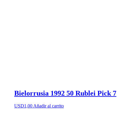
Bielorrusia 1992 50 Rublei Pick 7
USD
1,00
Añadir al carrito