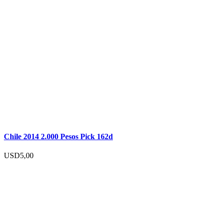
Chile 2014 2.000 Pesos Pick 162d
USD
5,00