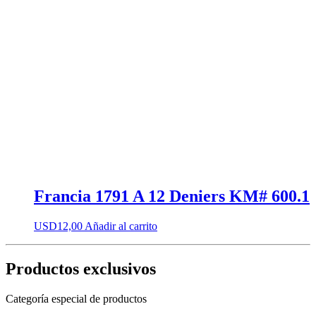
Francia 1791 A 12 Deniers KM# 600.1
USD
12,00
Añadir al carrito
Productos exclusivos
Categoría especial de productos