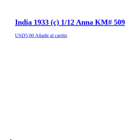
India 1933 (c) 1/12 Anna KM# 509
USD
5,00
Añadir al carrito