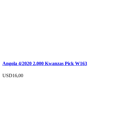
Angola 4/2020 2.000 Kwanzas Pick W163
USD
16,00