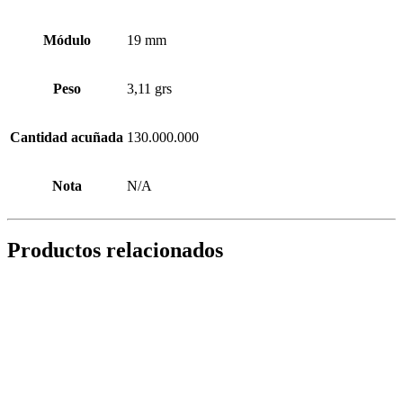
Módulo
19 mm
Peso
3,11 grs
Cantidad acuñada
130.000.000
Nota
N/A
Productos relacionados