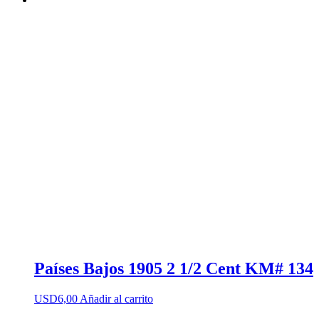
Países Bajos 1905 2 1/2 Cent KM# 134
USD
6,00
Añadir al carrito