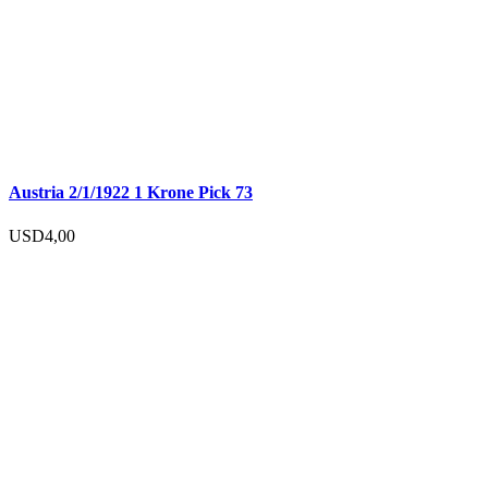
Austria 2/1/1922 1 Krone Pick 73
USD
4,00