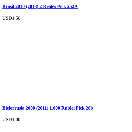
Brasil 2010 (2018) 2 Reales Pick 252A
USD
1,50
Bielorrusia 2000 (2011) 1.000 Rublei Pick 28b
USD
1,00