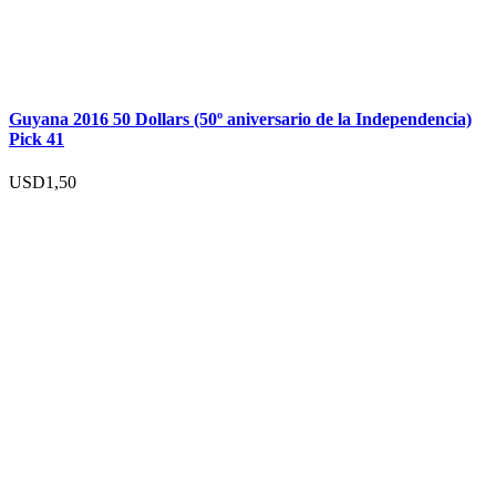
Guyana 2016 50 Dollars (50º aniversario de la Independencia)
Pick 41
USD
1,50