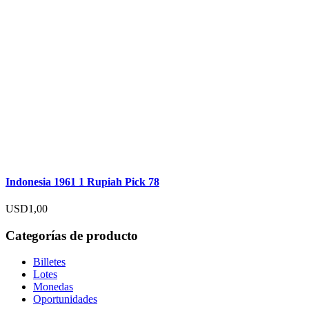
Indonesia 1961 1 Rupiah Pick 78
USD
1,00
Categorías de producto
Billetes
Lotes
Monedas
Oportunidades