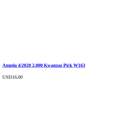
Angola 4/2020 2.000 Kwanzas Pick W163
USD
16,00