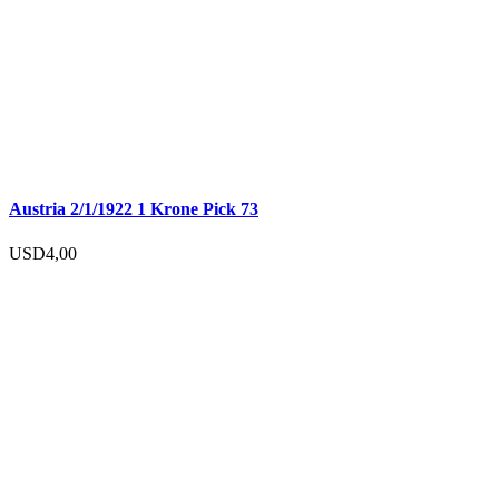
Austria 2/1/1922 1 Krone Pick 73
USD
4,00