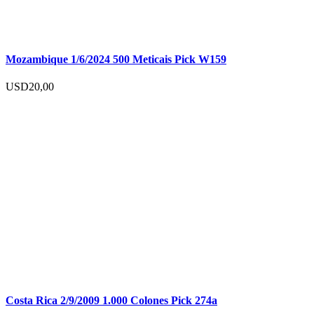
Mozambique 1/6/2024 500 Meticais Pick W159
USD
20,00
Costa Rica 2/9/2009 1.000 Colones Pick 274a