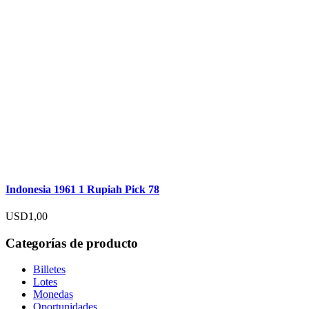
Indonesia 1961 1 Rupiah Pick 78
USD
1,00
Categorías de producto
Billetes
Lotes
Monedas
Oportunidades