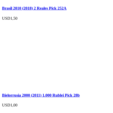
Brasil 2010 (2018) 2 Reales Pick 252A
USD
1,50
Bielorrusia 2000 (2011) 1.000 Rublei Pick 28b
USD
1,00