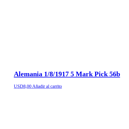
Alemania 1/8/1917 5 Mark Pick 56b
USD
8,00
Añadir al carrito