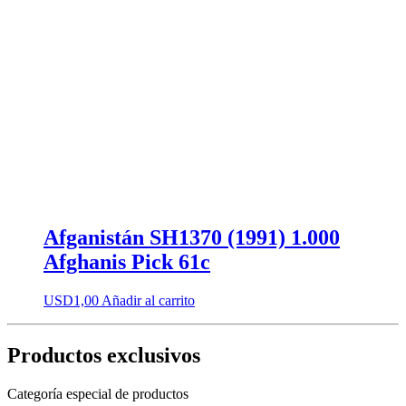
Afganistán SH1370 (1991) 1.000
Afghanis Pick 61c
USD
1,00
Añadir al carrito
Productos exclusivos
Categoría especial de productos