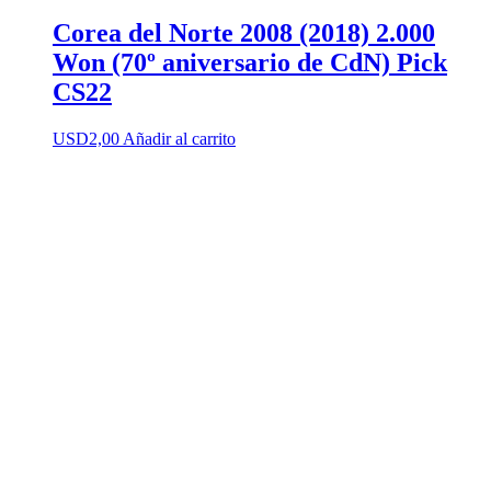
Corea del Norte 2008 (2018) 2.000
Won (70º aniversario de CdN) Pick
CS22
USD
2,00
Añadir al carrito