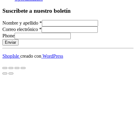
Suscribete a nuestro boletín
Nombre y apellido
*
Correo electrónico
*
Phone
Enviar
ShopIsle
creado con
WordPress