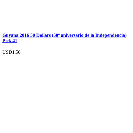
Guyana 2016 50 Dollars (50º aniversario de la Independencia)
Pick 41
USD
1,50