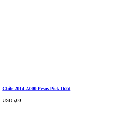
Chile 2014 2.000 Pesos Pick 162d
USD
5,00