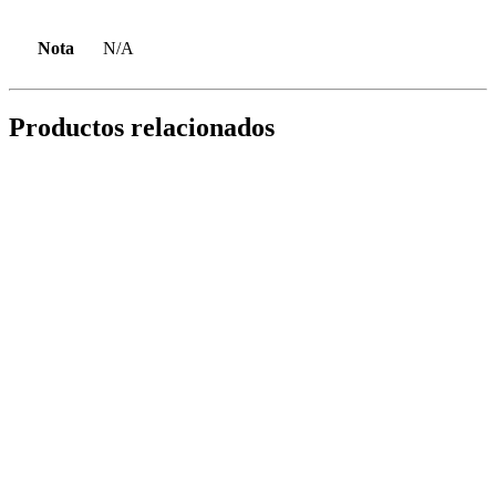
Nota
N/A
Productos relacionados