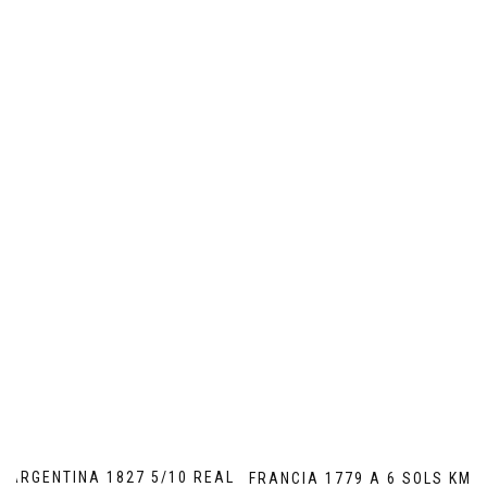
ARGENTINA 1827 5/10 REAL
FRANCIA 1779 A 6 SOLS KM#