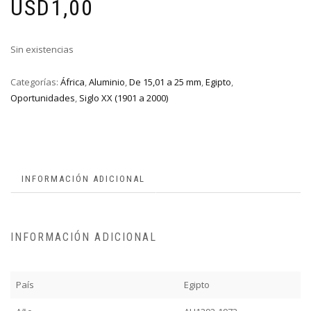
USD
1,00
Sin existencias
Categorías:
África
,
Aluminio
,
De 15,01 a 25 mm
,
Egipto
,
Oportunidades
,
Siglo XX (1901 a 2000)
INFORMACIÓN ADICIONAL
INFORMACIÓN ADICIONAL
País
Egipto