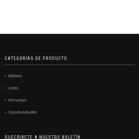
CATEGORÍAS DE PRODUCTO
Billetes
Lotes
Monedas
Oportunidades
SUSCRIBETE A NUESTRO BOLETÍN