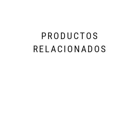
PRODUCTOS
RELACIONADOS