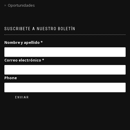
Oportunidades
SUSCRIBETE A NUESTRO BOLETÍN
Nombre y apellido
*
Correo electrónico
*
Phone
ENVIAR