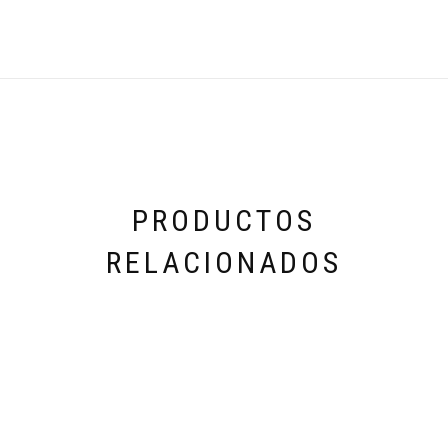
PRODUCTOS
RELACIONADOS