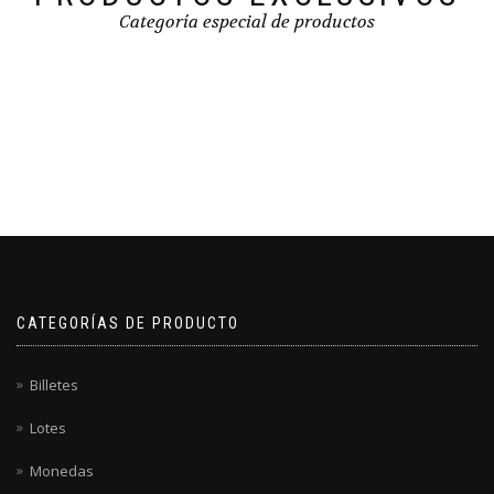
Categoría especial de productos
CATEGORÍAS DE PRODUCTO
Billetes
Lotes
Monedas